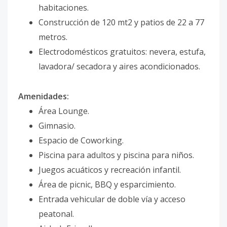
habitaciones.
Construcción de 120 mt2 y patios de 22 a 77
metros.
Electrodomésticos gratuitos: nevera, estufa,
lavadora/ secadora y aires acondicionados.
Amenidades:
Área Lounge.
Gimnasio.
Espacio de Coworking.
Piscina para adultos y piscina para niños.
Juegos acuáticos y recreación infantil.
Área de picnic, BBQ y esparcimiento.
Entrada vehicular de doble vía y acceso
peatonal.