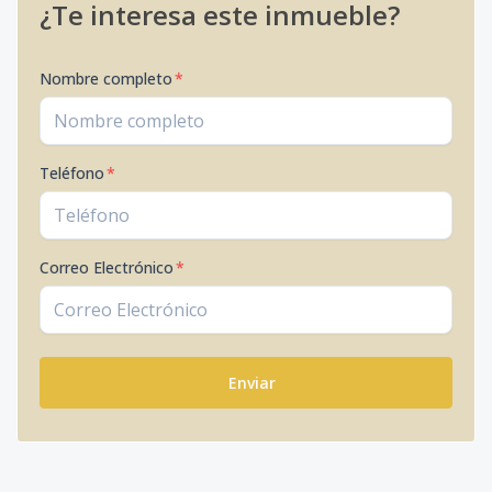
¿Te interesa este inmueble?
Nombre completo
*
Teléfono
*
Correo Electrónico
*
Enviar