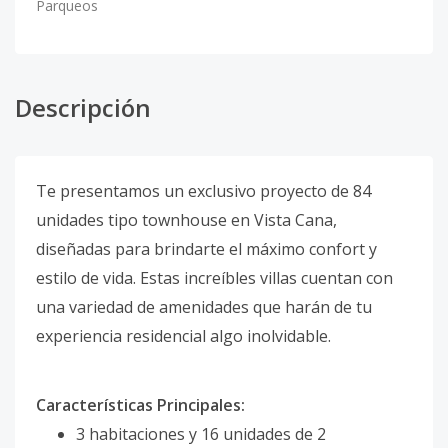
Parqueos
Descripción
Te presentamos un exclusivo proyecto de 84
unidades tipo townhouse en Vista Cana,
diseñadas para brindarte el máximo confort y
estilo de vida. Estas increíbles villas cuentan con
una variedad de amenidades que harán de tu
experiencia residencial algo inolvidable.
Características Principales:
3 habitaciones y 16 unidades de 2