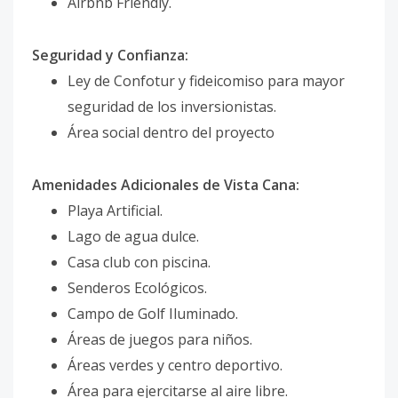
Airbnb Friendly.
Seguridad y Confianza:
Ley de Confotur y fideicomiso para mayor
seguridad de los inversionistas.
Área social dentro del proyecto
Amenidades Adicionales de Vista Cana:
Playa Artificial.
Lago de agua dulce.
Casa club con piscina.
Senderos Ecológicos.
Campo de Golf Iluminado.
Áreas de juegos para niños.
Áreas verdes y centro deportivo.
Área para ejercitarse al aire libre.