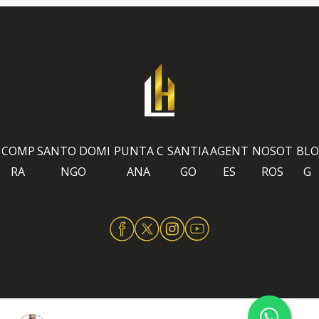
COMP
SANTO DOMI
PUNTA C
SANTIA
AGENT
NOSOT
BLO
RA
NGO
ANA
GO
ES
ROS
G