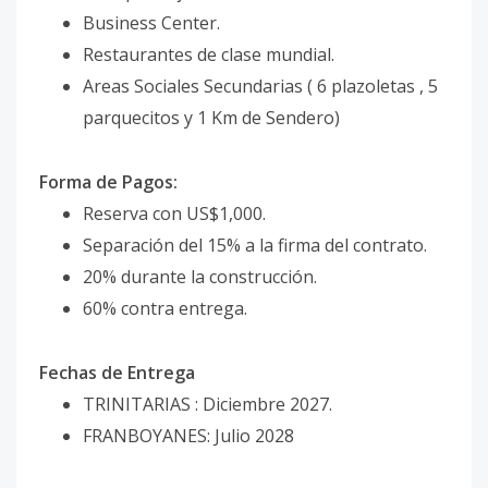
Business Center.
Restaurantes de clase mundial.
Areas Sociales Secundarias ( 6 plazoletas , 5
parquecitos y 1 Km de Sendero)
Forma de Pagos:
Reserva con US$1,000.
Separación del 15% a la firma del contrato.
20% durante la construcción.
60% contra entrega.
Fechas de Entrega
TRINITARIAS : Diciembre 2027.
FRANBOYANES: Julio 2028