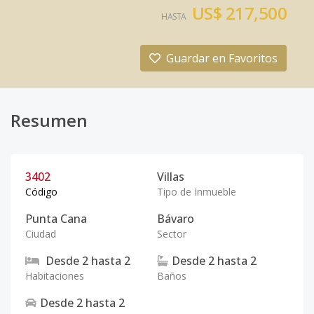
US$ 217,500
HASTA
Guardar en Favoritos
Resumen
3402
Villas
Código
Tipo de Inmueble
Punta Cana
Bávaro
Ciudad
Sector
Desde
2
hasta
2
Desde
2
hasta
2
Habitaciones
Baños
Desde
2
hasta
2