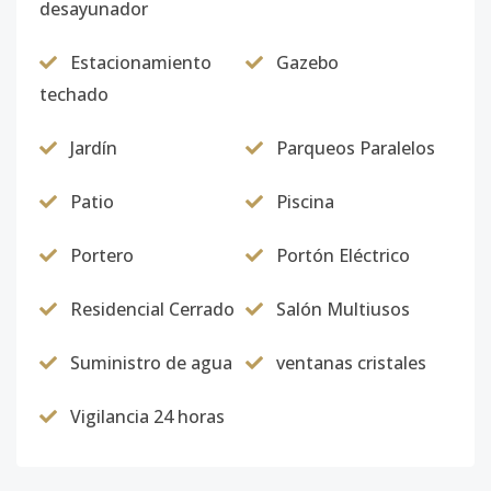
desayunador
Estacionamiento
Gazebo
techado
Jardín
Parqueos Paralelos
Patio
Piscina
Portero
Portón Eléctrico
Residencial Cerrado
Salón Multiusos
Suministro de agua
ventanas cristales
Vigilancia 24 horas