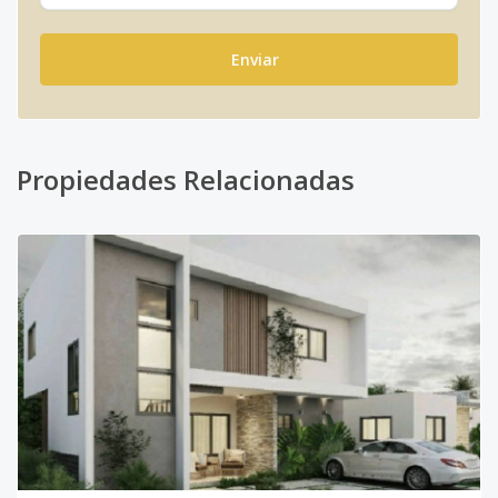
Enviar
Propiedades Relacionadas