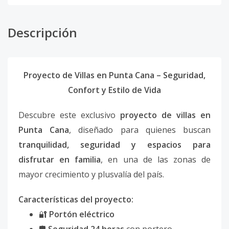
Descripción
Proyecto de Villas en Punta Cana – Seguridad,
Confort y Estilo de Vida
Descubre este exclusivo
proyecto de villas en
Punta Cana
, diseñado para quienes buscan
tranquilidad, seguridad y espacios para
disfrutar en familia
, en una de las zonas de
mayor crecimiento y plusvalía del país.
Características del proyecto:
🔐
Portón eléctrico