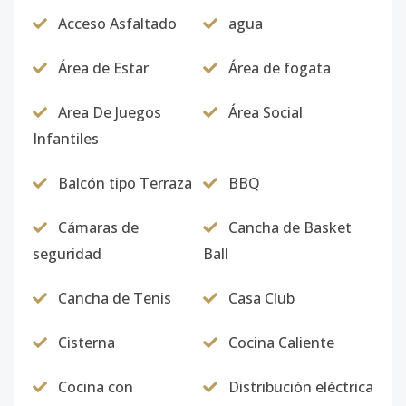
Acceso Asfaltado
agua
Área de Estar
Área de fogata
Area De Juegos
Área Social
Infantiles
Balcón tipo Terraza
BBQ
Cámaras de
Cancha de Basket
seguridad
Ball
Cancha de Tenis
Casa Club
Cisterna
Cocina Caliente
Cocina con
Distribución eléctrica