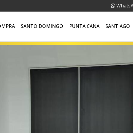
Whats
OMPRA
SANTO DOMINGO
PUNTA CANA
SANTIAGO