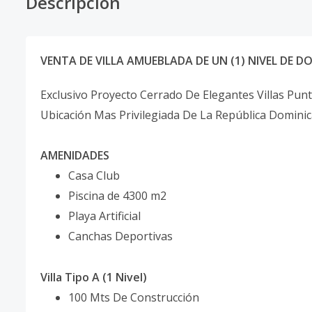
Descripción
VENTA DE VILLA AMUEBLADA DE UN (1) NIVEL DE DO
Exclusivo Proyecto Cerrado De Elegantes Villas Punt
Ubicación Mas Privilegiada De La República Dominica
AMENIDADES
Casa Club
Piscina de 4300 m2
Playa Artificial
Canchas Deportivas
Villa Tipo A (1 Nivel)
100 Mts De Construcción