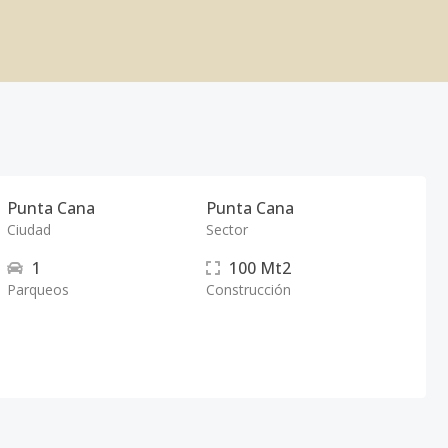
Punta Cana
Punta Cana
Ciudad
Sector
1
100
Mt2
Parqueos
Construcción