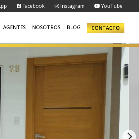
App
Facebook
Instagram
YouTube
AGENTES
NOSOTROS
BLOG
CONTACTO