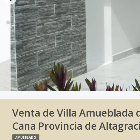
Venta de Villa Amueblada 
Cana Provincia de Altagrac
AMUEBLADO