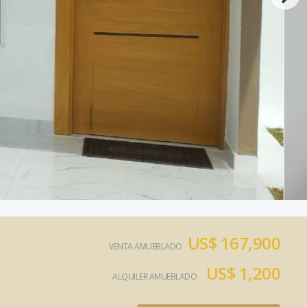
US$ 167,900
VENTA AMUEBLADO
US$ 1,200
ALQUILER AMUEBLADO