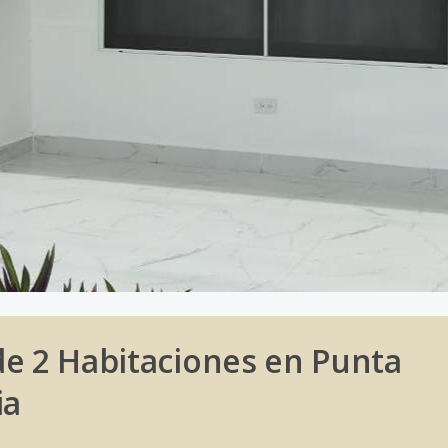
de 2 Habitaciones en Punta
ia