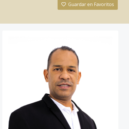
Guardar en Favoritos