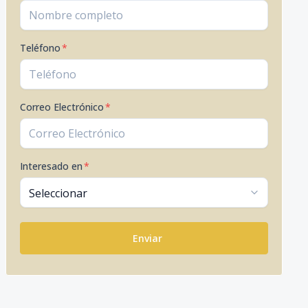
Teléfono
*
Correo Electrónico
*
Interesado en
*
Enviar