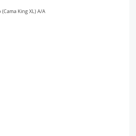
o (Cama King XL) A/A