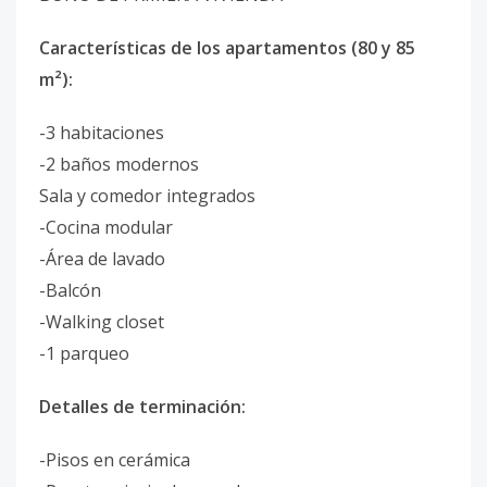
Características de los apartamentos (80 y 85
m²):
-3 habitaciones
-2 baños modernos
Sala y comedor integrados
-Cocina modular
-Área de lavado
-Balcón
-Walking closet
-1 parqueo
Detalles de terminación:
-Pisos en cerámica