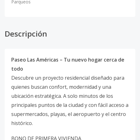
Parqueos
Descripción
Paseo Las Américas – Tu nuevo hogar cerca de
todo
Descubre un proyecto residencial diseñado para
quienes buscan confort, modernidad y una
ubicación estratégica. A solo minutos de los
principales puntos de la ciudad y con fácil acceso a
supermercados, playas, el aeropuerto y el centro
histórico.
BONO DE PRIMERA VIVIENDA