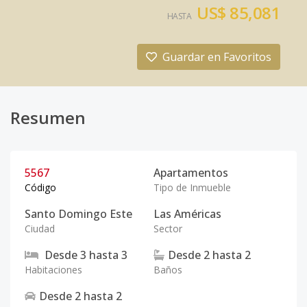
US$ 85,081
HASTA
Guardar en Favoritos
Resumen
5567
Apartamentos
Código
Tipo de Inmueble
Santo Domingo Este
Las Américas
Ciudad
Sector
Desde
3
hasta
3
Desde
2
hasta
2
Habitaciones
Baños
Desde
2
hasta
2