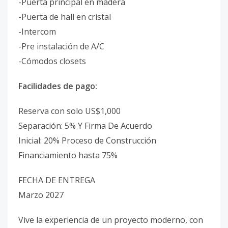
-Puerta principal en madera
-Puerta de hall en cristal
-Intercom
-Pre instalación de A/C
-Cómodos closets
Facilidades de pago:
Reserva con solo US$1,000
Separación: 5% Y Firma De Acuerdo
Inicial: 20% Proceso de Construcción
Financiamiento hasta 75%
FECHA DE ENTREGA
Marzo 2027
Vive la experiencia de un proyecto moderno, con