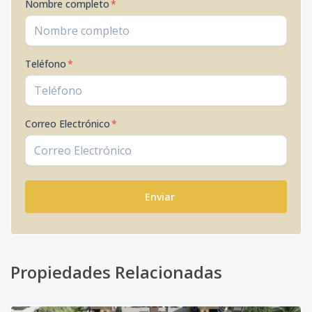
Nombre completo
*
Teléfono
*
Correo Electrónico
*
Enviar
Propiedades Relacionadas