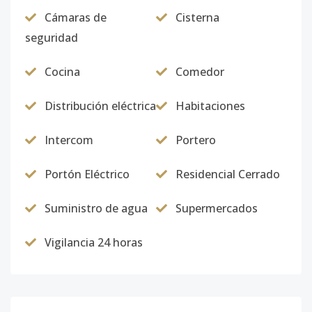
Cámaras de
Cisterna
seguridad
Cocina
Comedor
Distribución eléctrica
Habitaciones
Intercom
Portero
Portón Eléctrico
Residencial Cerrado
Suministro de agua
Supermercados
Vigilancia 24 horas