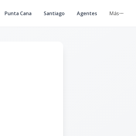
Punta Cana
Santiago
Agentes
Más