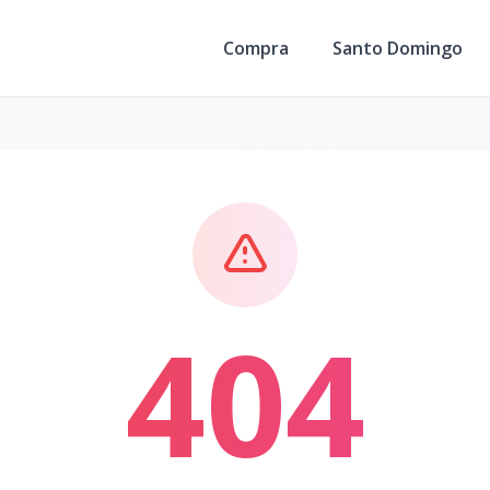
Compra
Santo Domingo
404