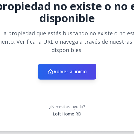
propiedad no existe o no 
disponible
 la propiedad que estás buscando no existe o no es
ento. Verifica la URL o navega a través de nuestras
disponibles.
Volver al inicio
¿Necesitas ayuda?
Loft Home RD