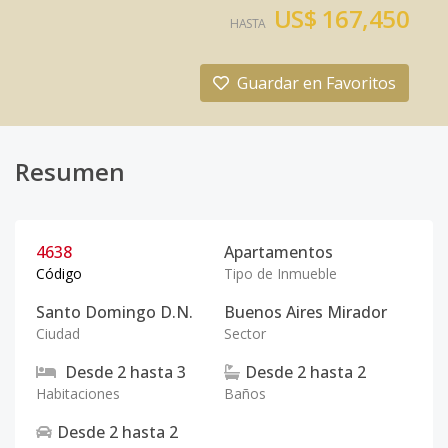
US$ 167,450
HASTA
Guardar en Favoritos
Resumen
4638
Apartamentos
Código
Tipo de Inmueble
Santo Domingo D.N.
Buenos Aires Mirador
Ciudad
Sector
Desde
2
hasta
3
Desde
2
hasta
2
Habitaciones
Baños
Desde
2
hasta
2