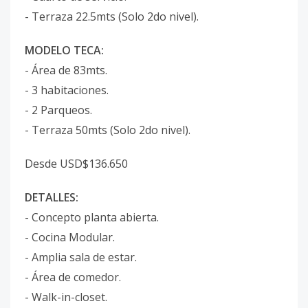
- Terraza 22.5mts (Solo 2do nivel).
MODELO TECA:
- Área de 83mts.
- 3 habitaciones.
- 2 Parqueos.
- Terraza 50mts (Solo 2do nivel).
Desde USD$136.650
DETALLES:
- Concepto planta abierta.
- Cocina Modular.
- Amplia sala de estar.
- Área de comedor.
- Walk-in-closet.