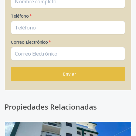
Teléfono
*
Correo Electrónico
*
Enviar
Propiedades Relacionadas