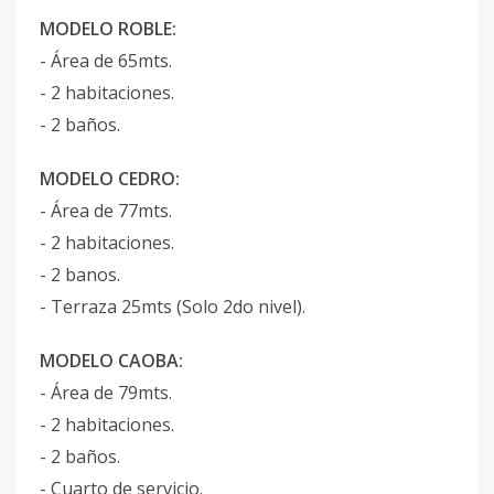
MODELO ROBLE:
- Área de 65mts.
- 2 habitaciones.
- 2 baños.
MODELO CEDRO:
- Área de 77mts.
- 2 habitaciones.
- 2 banos.
- Terraza 25mts (Solo 2do nivel).
MODELO CAOBA:
- Área de 79mts.
- 2 habitaciones.
- 2 baños.
- Cuarto de servicio.