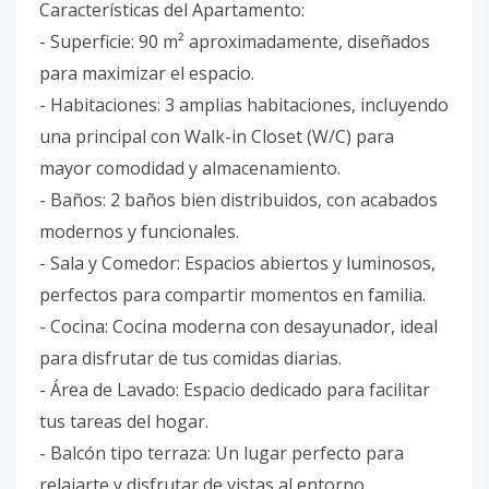
Características del Apartamento:
- Superficie: 90 m² aproximadamente, diseñados
para maximizar el espacio.
- Habitaciones: 3 amplias habitaciones, incluyendo
una principal con Walk-in Closet (W/C) para
mayor comodidad y almacenamiento.
- Baños: 2 baños bien distribuidos, con acabados
modernos y funcionales.
- Sala y Comedor: Espacios abiertos y luminosos,
perfectos para compartir momentos en familia.
- Cocina: Cocina moderna con desayunador, ideal
para disfrutar de tus comidas diarias.
- Área de Lavado: Espacio dedicado para facilitar
tus tareas del hogar.
- Balcón tipo terraza: Un lugar perfecto para
relajarte y disfrutar de vistas al entorno.