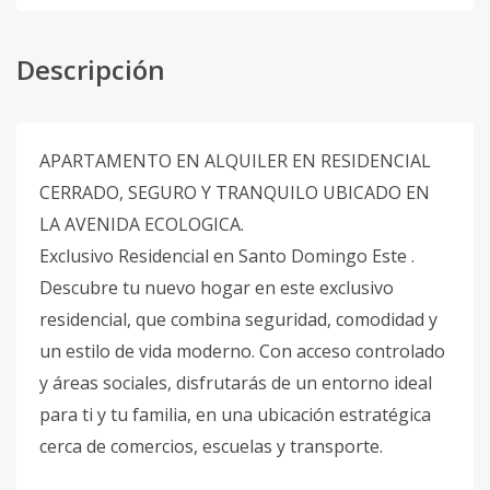
Descripción
APARTAMENTO EN ALQUILER EN RESIDENCIAL
CERRADO, SEGURO Y TRANQUILO UBICADO EN
LA AVENIDA ECOLOGICA.
Exclusivo Residencial en Santo Domingo Este .
Descubre tu nuevo hogar en este exclusivo
residencial, que combina seguridad, comodidad y
un estilo de vida moderno. Con acceso controlado
y áreas sociales, disfrutarás de un entorno ideal
para ti y tu familia, en una ubicación estratégica
cerca de comercios, escuelas y transporte.