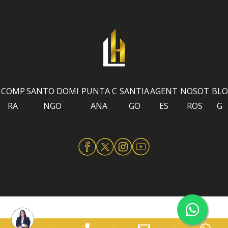
COMP
SANTO DOMI
PUNTA C
SANTIA
AGENT
NOSOT
BLO
RA
NGO
ANA
GO
ES
ROS
G