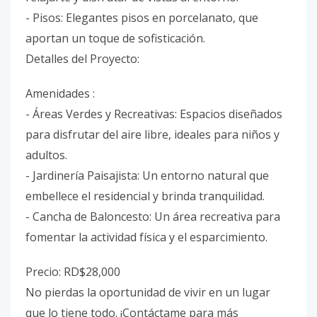
- Pisos: Elegantes pisos en porcelanato, que
aportan un toque de sofisticación.
Detalles del Proyecto:
Amenidades :
- Áreas Verdes y Recreativas: Espacios diseñados
para disfrutar del aire libre, ideales para niños y
adultos.
- Jardinería Paisajista: Un entorno natural que
embellece el residencial y brinda tranquilidad.
- Cancha de Baloncesto: Un área recreativa para
fomentar la actividad física y el esparcimiento.
Precio: RD$28,000
No pierdas la oportunidad de vivir en un lugar
que lo tiene todo. ¡Contáctame para más