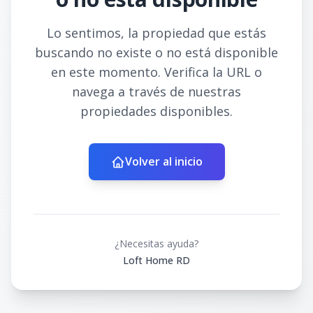
Lo sentimos, la propiedad que estás
buscando no existe o no está disponible
en este momento. Verifica la URL o
navega a través de nuestras
propiedades disponibles.
Volver al inicio
¿Necesitas ayuda?
Loft Home RD