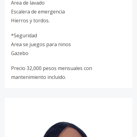
Area de lavado
Escalera de emergencia
Hierros y tordos.
*Seguridad
Area se juegos para ninos
Gazebo
Precio 32,000 pesos mensuales con
mantenimiento incluido.