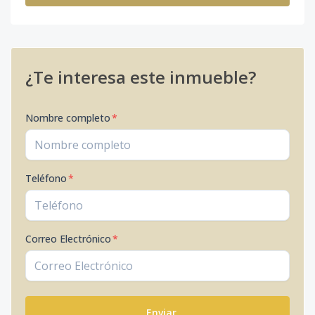
¿Te interesa este inmueble?
Nombre completo
*
Teléfono
*
Correo Electrónico
*
Enviar