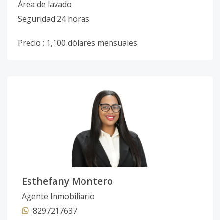
Área de lavado
Seguridad 24 horas
Precio ; 1,100 dólares mensuales
Esthefany Montero
Agente Inmobiliario
8297217637