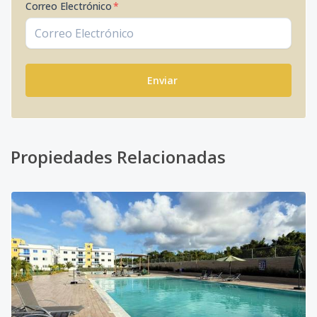
Correo Electrónico
*
Enviar
Propiedades Relacionadas