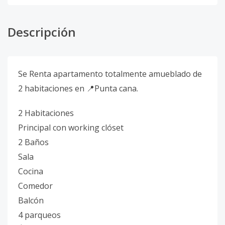
Descripción
Se Renta apartamento totalmente amueblado de
2 habitaciones en 📍Punta cana.
2 Habitaciones
Principal con working clóset
2 Baños
Sala
Cocina
Comedor
Balcón
4 parqueos