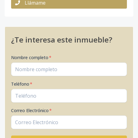
Llámame
¿Te interesa este inmueble?
Nombre completo
*
Teléfono
*
Correo Electrónico
*