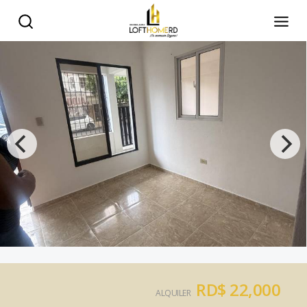
RD$ 22,000
ALQUILER