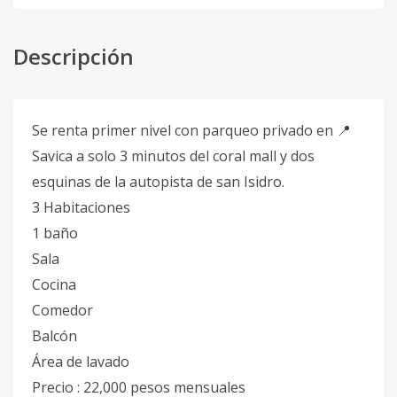
Descripción
Se renta primer nivel con parqueo privado en 📍
Savica a solo 3 minutos del coral mall y dos
esquinas de la autopista de san Isidro.
3 Habitaciones
1 baño
Sala
Cocina
Comedor
Balcón
Área de lavado
Precio : 22,000 pesos mensuales