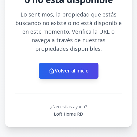
Lo sentimos, la propiedad que estás
buscando no existe o no está disponible
en este momento. Verifica la URL o
navega a través de nuestras
propiedades disponibles.
Volver al inicio
¿Necesitas ayuda?
Loft Home RD