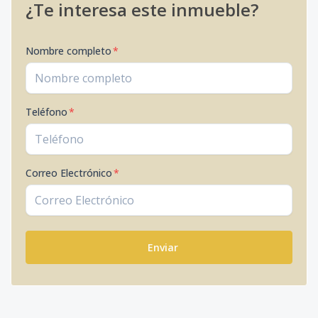
¿Te interesa este inmueble?
Nombre completo
*
Teléfono
*
Correo Electrónico
*
Enviar