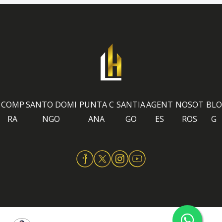
COMP
SANTO DOMI
PUNTA C
SANTIA
AGENT
NOSOT
BLO
RA
NGO
ANA
GO
ES
ROS
G