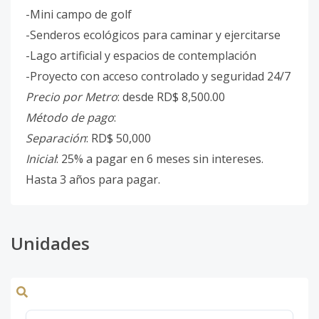
-Mini campo de golf
-Senderos ecológicos para caminar y ejercitarse
-Lago artificial y espacios de contemplación
-Proyecto con acceso controlado y seguridad 24/7
Precio por Metro
: desde RD$ 8,500.00
Método de pago
:
Separación
: RD$ 50,000
Inicial
: 25% a pagar en 6 meses sin intereses.
Hasta 3 años para pagar.
Unidades