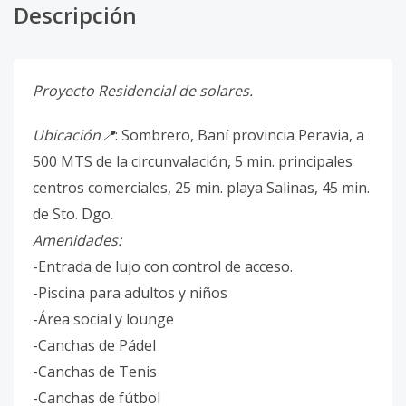
Descripción
Proyecto Residencial de solares.
Ubicación📍
: Sombrero, Baní provincia Peravia, a
500 MTS de la circunvalación, 5 min. principales
centros comerciales, 25 min. playa Salinas, 45 min.
de Sto. Dgo.
Amenidades:
-Entrada de lujo con control de acceso.
-Piscina para adultos y niños
-Área social y lounge
-Canchas de Pádel
-Canchas de Tenis
-Canchas de fútbol