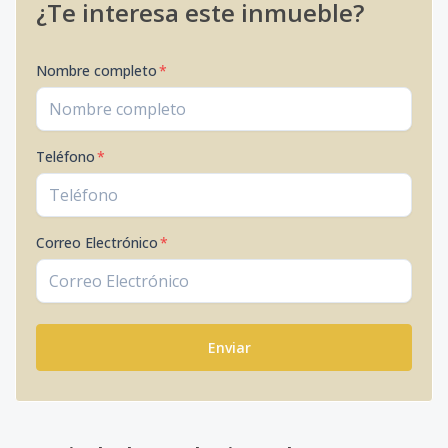
¿Te interesa este inmueble?
Nombre completo
*
Teléfono
*
Correo Electrónico
*
Enviar