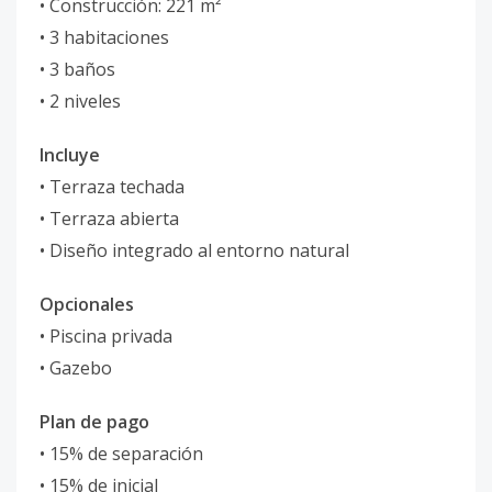
• Construcción: 221 m²
• 3 habitaciones
• 3 baños
• 2 niveles
Incluye
• Terraza techada
• Terraza abierta
• Diseño integrado al entorno natural
Opcionales
• Piscina privada
• Gazebo
Plan de pago
• 15% de separación
• 15% de inicial