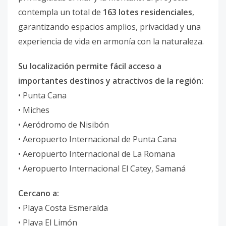
contempla un total de
163 lotes residenciales
,
garantizando espacios amplios, privacidad y una
experiencia de vida en armonía con la naturaleza.
Su localización permite fácil acceso a
importantes destinos y atractivos de la región:
• Punta Cana
• Miches
• Aeródromo de Nisibón
• Aeropuerto Internacional de Punta Cana
• Aeropuerto Internacional de La Romana
• Aeropuerto Internacional El Catey, Samaná
Cercano a:
• Playa Costa Esmeralda
• Playa El Limón