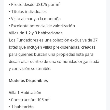
• Precio desde US$75 por m²
• Títulos individuales
• Vista al mar y a la montaña
• Excelente potencial de valorización
Villas de 1,2 y 3 habitaciones
Los Fundadores es una colección exclusiva de 37
lotes que incluyen villas pre-diseñadas, creadas
para quienes buscan una propiedad lista para
desarrollar dentro de una comunidad organizada
y con visión sostenible.
Modelos Disponibles
Villa 1 Habitación
• Construcción: 103 m²
• 1 habitación