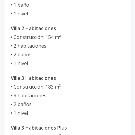
• 1 baño
• 1 nivel
Villa 2 Habitaciones
• Construcción: 154 m²
• 2 habitaciones
• 2 baños
• 1 nivel
Villa 3 Habitaciones
• Construcción: 183 m²
• 3 habitaciones
• 2 baños
• 1 nivel
Villa 3 Habitaciones Plus