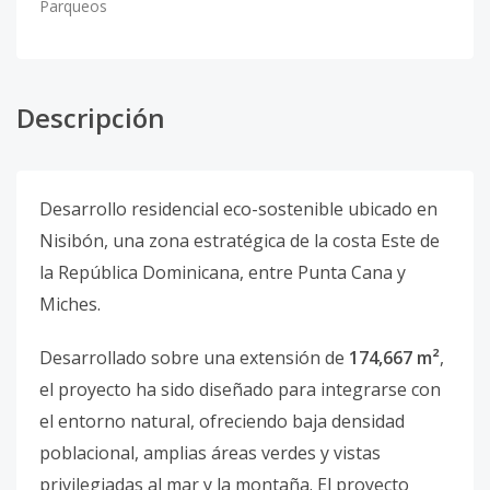
Parqueos
Descripción
Desarrollo residencial eco-sostenible ubicado en
Nisibón, una zona estratégica de la costa Este de
la República Dominicana, entre Punta Cana y
Miches.
Desarrollado sobre una extensión de
174,667 m²
,
el proyecto ha sido diseñado para integrarse con
el entorno natural, ofreciendo baja densidad
poblacional, amplias áreas verdes y vistas
privilegiadas al mar y la montaña. El proyecto