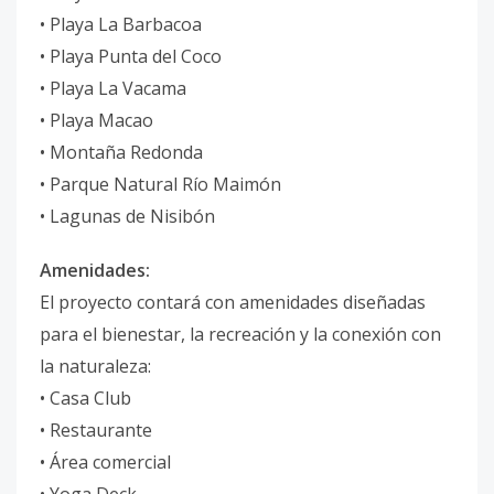
• Playa La Barbacoa
• Playa Punta del Coco
• Playa La Vacama
• Playa Macao
• Montaña Redonda
• Parque Natural Río Maimón
• Lagunas de Nisibón
Amenidades:
El proyecto contará con amenidades diseñadas
para el bienestar, la recreación y la conexión con
la naturaleza:
• Casa Club
• Restaurante
• Área comercial