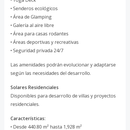
• Yoga Deck
• Senderos ecológicos
• Área de Glamping
• Galería al aire libre
• Área para casas rodantes
• Áreas deportivas y recreativas
• Seguridad privada 24/7
Las amenidades podrán evolucionar y adaptarse
según las necesidades del desarrollo.
Solares Residenciales
Disponibles para desarrollo de villas y proyectos
residenciales.
Características:
• Desde 440.80 m² hasta 1,928 m²