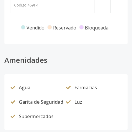
Código
4691
-1
Vendido
Reservado
Bloqueada
Amenidades
Agua
Farmacias
Garita de Seguridad
Luz
Supermercados