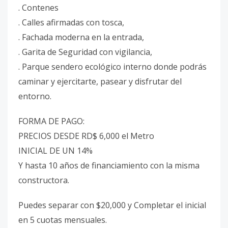
. Contenes
. Calles afirmadas con tosca,
. Fachada moderna en la entrada,
. Garita de Seguridad con vigilancia,
. Parque sendero ecológico interno donde podrás
caminar y ejercitarte, pasear y disfrutar del
entorno.
FORMA DE PAGO:
PRECIOS DESDE RD$ 6,000 el Metro
INICIAL DE UN 14%
Y hasta 10 años de financiamiento con la misma
constructora.
Puedes separar con $20,000 y Completar el inicial
en 5 cuotas mensuales.