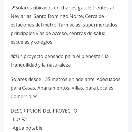
📍Solares ubicados en charles gaulle frentes al
Ney arias. Santo Domingo Norte, Cerca de
estaciones del metro, farmacias, supermercados,
principales vías de acceso, centros de salud,
escuelas y colegios.
🛣️Un proyecto pensado para el bienestar, la
tranquilidad y la naturaleza.
Solares desde 135 metros en adelante. Adecuados
para Casas, Apartamentos, Villas, para Locales
Comerciales.
DESCRIPCIÓN DEL PROYECTO
. Luz 💡
. Agua potable,