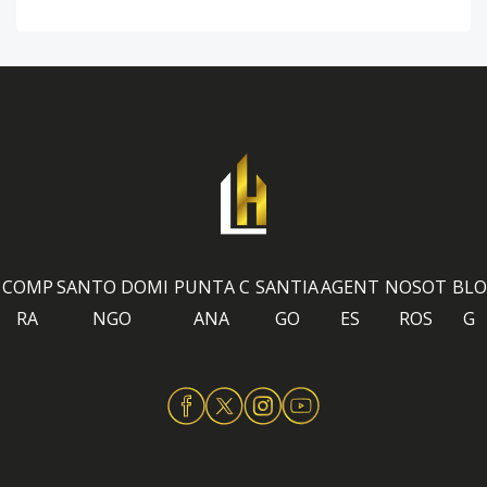
COMP
SANTO DOMI
PUNTA C
SANTIA
AGENT
NOSOT
BLO
RA
NGO
ANA
GO
ES
ROS
G