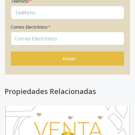
Teléfono
*
Correo Electrónico
*
Enviar
Propiedades Relacionadas