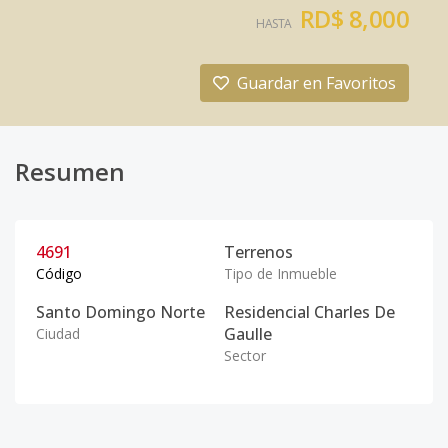
RD$ 8,000
HASTA
Guardar en Favoritos
Resumen
4691
Terrenos
Código
Tipo de Inmueble
Santo Domingo Norte
Residencial Charles De
Gaulle
Ciudad
Sector