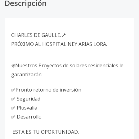
Descripción
CHARLES DE GAULLE.📍
PRÓXIMO AL HOSPITAL NEY ARIAS LORA.
✳️Nuestros Proyectos de solares residenciales le
garantizarán:
✅Pronto retorno de inversión
✅ Seguridad
✅ Plusvalía
✅ Desarrollo
ESTA ES TU OPORTUNIDAD.