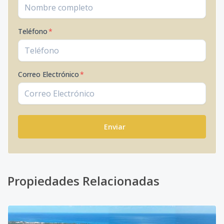
Teléfono
*
Correo Electrónico
*
Enviar
Propiedades Relacionadas