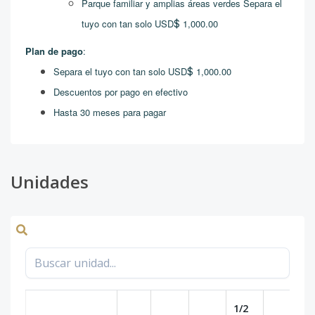
Parque familiar y amplias áreas verdes Separa el
tuyo con tan solo USD
$
1,000.00
Plan de pago
:
Separa el tuyo con tan solo USD
$
1,000.00
Descuentos por pago en efectivo
Hasta 30 meses para pagar
Unidades
1/2