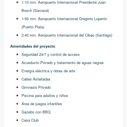
1:10 min. Aeropuerto Internacional Presidente Juan
Bosch (Samaná)
1:50 min. Aeropuerto Internacional Gregorio Luperón
(Puerto Plata)
2:40 min.
Aeropuerto Internacional del Cibao (Santiago)
Amenidades del proyecto
:
Seguridad 24/7 y control de acceso
Acueducto Privado y tratamiento de aguas negras
Energía eléctrica y obras de arte
Calles Asfaltadas
Gimnasio Privado
Piscina para adultos y niños
Área de juegos infantiles
Gazebo con BBQ
Casa Club