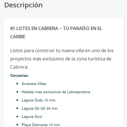
Descripción
81 LOTES EN CABRERA – TU PARAÍSO EN EL
CARIBE
Listos para construir tu nueva villa en uno de los
proyectos más exclusivos de la zona turística de
Cabrera.
Cercanías:
Amanera Villas
Hoteles mas exclusivos de Latinoamérica
Laguna Dudu 10 min.
Laguna Gri Gri 24 min.
Laguna Azul
Playa Diamante 10 min.