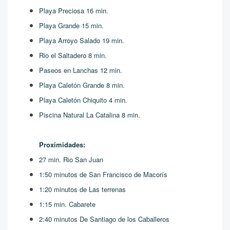
Playa Preciosa 16 min.
Playa Grande 15 min.
Playa Arroyo Salado 19 min.
Rio el Saltadero 8 min.
Paseos en Lanchas 12 min.
Playa Caletón Grande 8 min.
Playa Caletón Chiquito 4 min.
Piscina Natural La Catalina 8 min.
Proximidades:
27 min. Rio San Juan
1:50 minutos de San Francisco de Macorís
1:20 minutos de Las terrenas
1:15 min. Cabarete
2:40 minutos De Santiago de los Caballeros