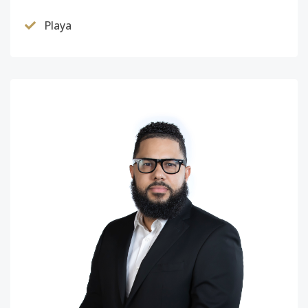
Playa