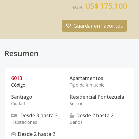
US$ 175,100
HASTA
Guardar en Favoritos
Resumen
6013
Apartamentos
Código
Tipo de Inmueble
Santiago
Residencial Pontezuela
Ciudad
Sector
Desde
3
hasta
3
Desde
2
hasta
2
Habitaciones
Baños
Desde
2
hasta
2