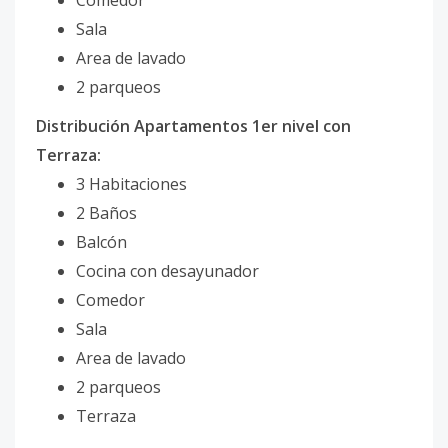
Comedor
Sala
Area de lavado
2 parqueos
Distribución Apartamentos 1er nivel con
Terraza:
3 Habitaciones
2 Baños
Balcón
Cocina con desayunador
Comedor
Sala
Area de lavado
2 parqueos
Terraza