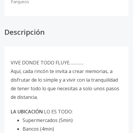
Parqueos
Descripción
VIVE DONDE TODO FLUYE………….
Aquí, cada rincón te invita a crear memorias, a
disfrutar de lo simple y a vivir con la tranquilidad
de tener todo lo que necesitas a solo unos pasos
de distancia.
LA UBICACIÓN
LO ES TODO:
Supermercados (5min)
Bancos (4min)