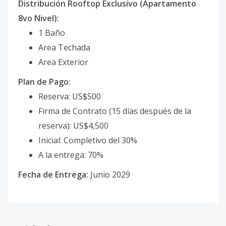
Distribución Rooftop Exclusivo (Apartamento
8vo Nivel):
1 Baño
Area Techada
Area Exterior
Plan de Pago:
Reserva: US$500
Firma de Contrato (15 días después de la
reserva): US$4,500
Inicial: Completivo del 30%
A la entrega: 70%
Fecha de Entrega:
Junio 2029