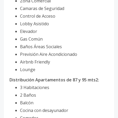
Zona Comercial
Camaras de Seguridad
Control de Acceso
Lobby Asistido
Elevador
Gas Común
Baños Áreas Sociales
Previsión Aire Acondicionado
Airbnb Friendly
Lounge
Distribución Apartamentos de 87 y 95 mts2:
3 Habitaciones
2 Baños
Balcón
Cocina con desayunador