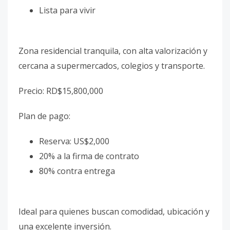
Lista para vivir
Zona residencial tranquila, con alta valorización y
cercana a supermercados, colegios y transporte.
Precio: RD$15,800,000
Plan de pago:
Reserva: US$2,000
20% a la firma de contrato
80% contra entrega
Ideal para quienes buscan comodidad, ubicación y
una excelente inversión.