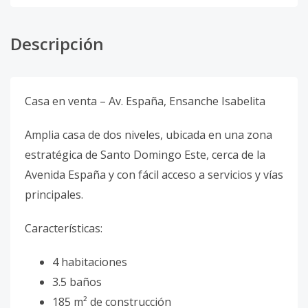
Descripción
Casa en venta – Av. España, Ensanche Isabelita
Amplia casa de dos niveles, ubicada en una zona
estratégica de Santo Domingo Este, cerca de la
Avenida España y con fácil acceso a servicios y vías
principales.
Características:
4 habitaciones
3.5 baños
185 m² de construcción