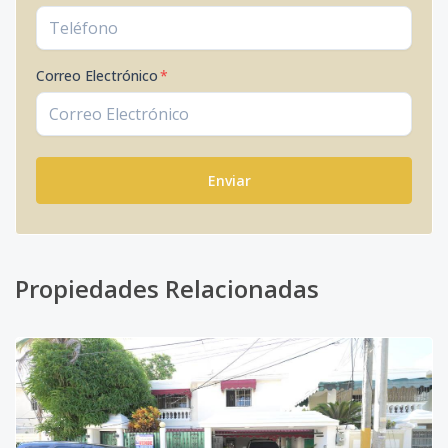
Correo Electrónico
*
Enviar
Propiedades Relacionadas