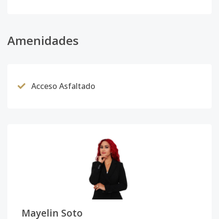
Amenidades
Acceso Asfaltado
Mayelin Soto