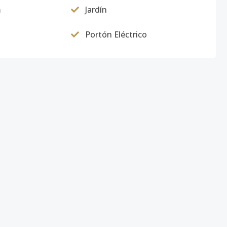
m
Jardín
Portón Eléctrico