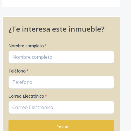
¿Te interesa este inmueble?
Nombre completo
*
Teléfono
*
Correo Electrónico
*
Enviar