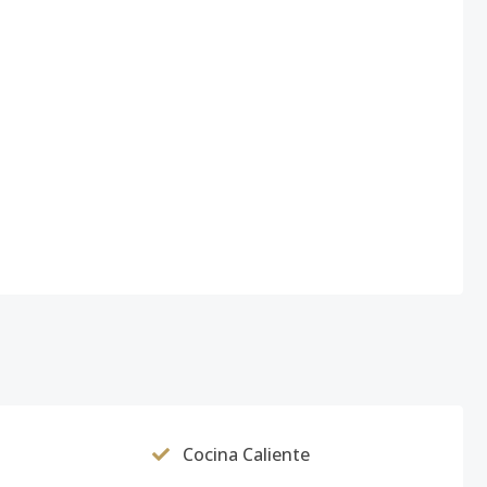
Cocina Caliente