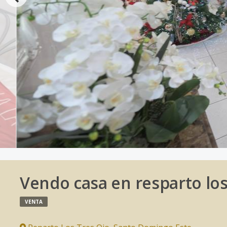
Vendo casa en resparto los
VENTA