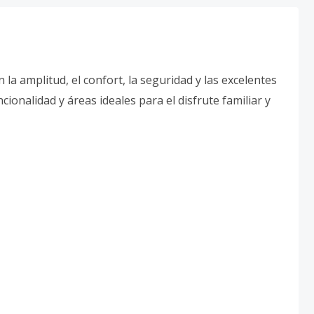
a amplitud, el confort, la seguridad y las excelentes
onalidad y áreas ideales para el disfrute familiar y