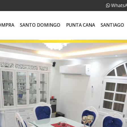
Whats
OMPRA
SANTO DOMINGO
PUNTA CANA
SANTIAGO