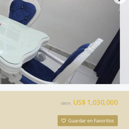
US$ 1,030,000
VENTA
Guardar en Favoritos