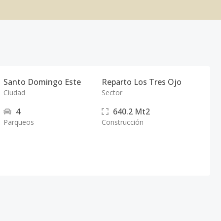
Santo Domingo Este
Reparto Los Tres Ojo
Ciudad
Sector
4
640.2
Mt2
Parqueos
Construcción