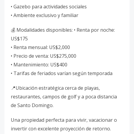
• Gazebo para actividades sociales
• Ambiente exclusivo y familiar
💰 Modalidades disponibles: • Renta por noche:
US$175
• Renta mensual: US$2,000
• Precio de venta: US$275,000
• Mantenimiento: US$400
• Tarifas de feriados varían según temporada
📍Ubicación estratégica cerca de playas,
restaurantes, campos de golf y a poca distancia
de Santo Domingo.
Una propiedad perfecta para vivir, vacacionar o
invertir con excelente proyección de retorno.