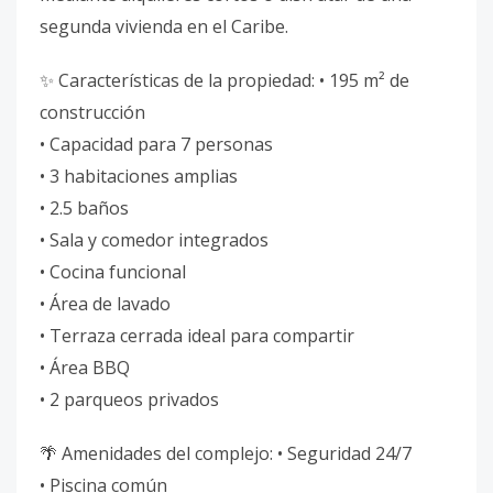
segunda vivienda en el Caribe.
✨ Características de la propiedad: • 195 m² de
construcción
• Capacidad para 7 personas
• 3 habitaciones amplias
• 2.5 baños
• Sala y comedor integrados
• Cocina funcional
• Área de lavado
• Terraza cerrada ideal para compartir
• Área BBQ
• 2 parqueos privados
🌴 Amenidades del complejo: • Seguridad 24/7
• Piscina común