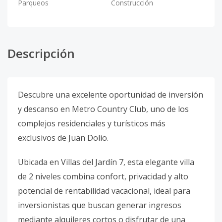
Parqueos
Construcción
Descripción
Descubre una excelente oportunidad de inversión
y descanso en Metro Country Club, uno de los
complejos residenciales y turísticos más
exclusivos de Juan Dolio.
Ubicada en Villas del Jardín 7, esta elegante villa
de 2 niveles combina confort, privacidad y alto
potencial de rentabilidad vacacional, ideal para
inversionistas que buscan generar ingresos
mediante alquileres cortos o disfrutar de una