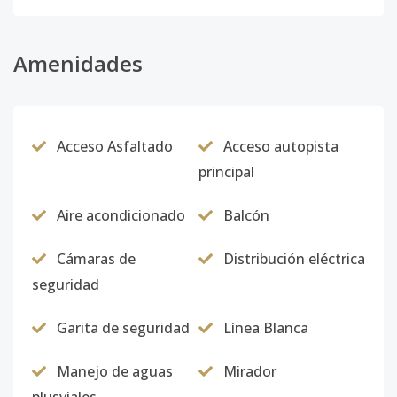
Amenidades
Acceso Asfaltado
Acceso autopista
principal
Aire acondicionado
Balcón
Cámaras de
Distribución eléctrica
seguridad
Garita de seguridad
Línea Blanca
Manejo de aguas
Mirador