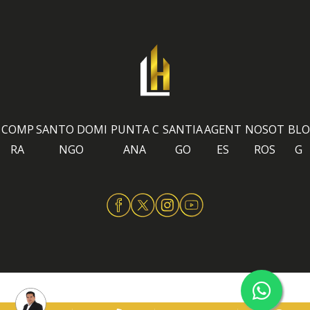
COMP
SANTO DOMI
PUNTA C
SANTIA
AGENT
NOSOT
BLO
RA
NGO
ANA
GO
ES
ROS
G