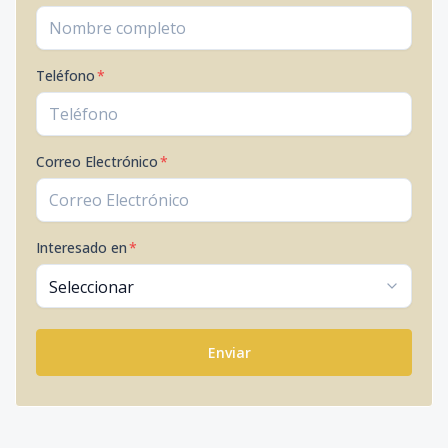
Teléfono
*
Correo Electrónico
*
Interesado en
*
Enviar