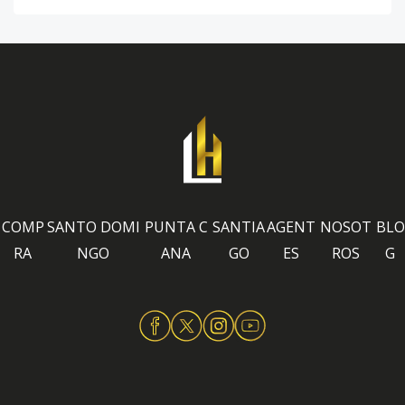
COMP
SANTO DOMI
PUNTA C
SANTIA
AGENT
NOSOT
BLO
RA
NGO
ANA
GO
ES
ROS
G