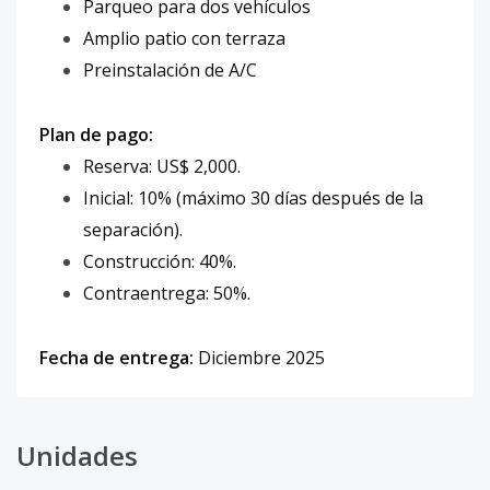
Parqueo para dos vehículos
Amplio patio con terraza
Preinstalación de A/C
Plan de pago:
Reserva: US$ 2,000.
Inicial: 10% (máximo 30 días después de la
separación).
Construcción: 40%.
Contraentrega: 50%.
Fecha de entrega:
Diciembre 2025
Unidades