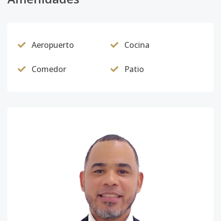
Aeropuerto
Cocina
Comedor
Patio