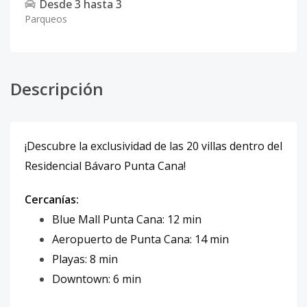
Desde
3
hasta
3
Parqueos
Descripción
¡Descubre la exclusividad de las 20 villas dentro del
Residencial Bávaro Punta Cana!
Cercanías:
Blue Mall Punta Cana: 12 min
Aeropuerto de
Punta Cana
: 14 min
Playas: 8 min
Downtown: 6 min