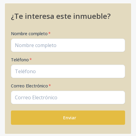
¿Te interesa este inmueble?
Nombre completo
*
Teléfono
*
Correo Electrónico
*
Enviar