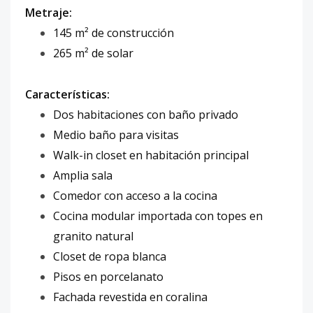
Metraje:
145 m² de construcción
265 m² de solar
Características:
Dos habitaciones con baño privado
Medio baño para visitas
Walk-in closet en habitación principal
Amplia sala
Comedor con acceso a la cocina
Cocina modular importada con topes en
granito natural
Closet de ropa blanca
Pisos en porcelanato
Fachada revestida en coralina