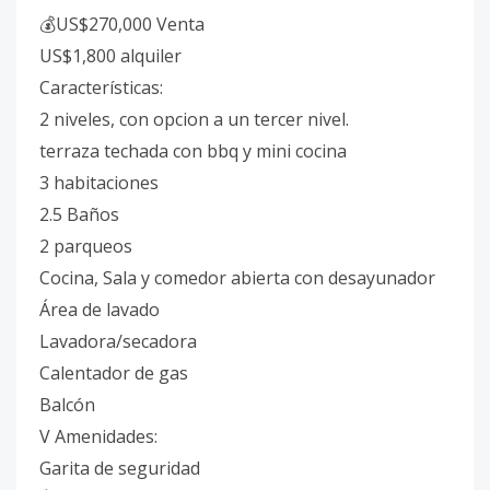
💰US$270,000 Venta
US$1,800 alquiler
Características:
2 niveles, con opcion a un tercer nivel.
terraza techada con bbq y mini cocina
3 habitaciones
2.5 Baños
2 parqueos
Cocina, Sala y comedor abierta con desayunador
Área de lavado
Lavadora/secadora
Calentador de gas
Balcón
V Amenidades:
Garita de seguridad