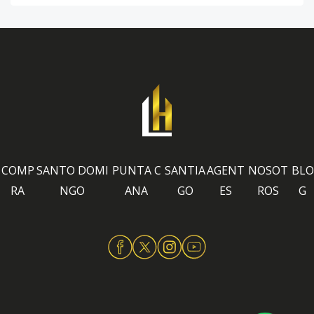
COMP
SANTO DOMI
PUNTA C
SANTIA
AGENT
NOSOT
BLO
RA
NGO
ANA
GO
ES
ROS
G