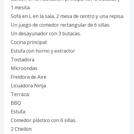
1 mesita.
Sofá en L en la sala, 2 mesa de centro y una repisa
Un juego de comedor rectangular de 6 sillas.
Un desayunador con 3 butacas.
Cocina principal:
Estufa con horno y extractor
Tostadora
Microondas
Freidora de Aire
Licuadora Ninja
Terraza:
BBQ
Estufa
Comedor plástico con 6 sillas.
2 Cheilon