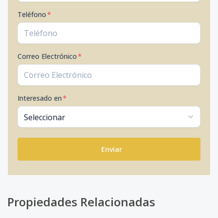
Teléfono
*
Correo Electrónico
*
Interesado en
*
Enviar
Propiedades Relacionadas