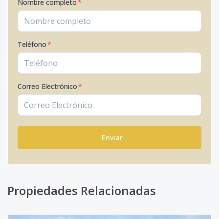
Nombre completo
*
Teléfono
*
Correo Electrónico
*
Enviar
Propiedades Relacionadas