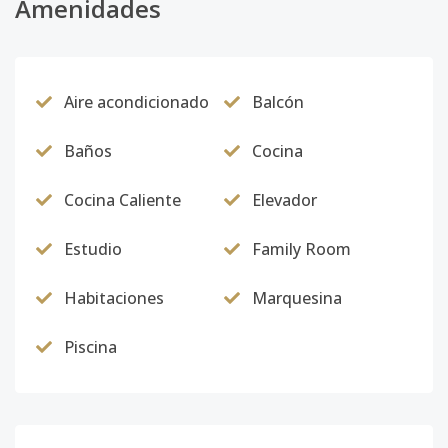
Amenidades
Aire acondicionado
Balcón
Baños
Cocina
Cocina Caliente
Elevador
Estudio
Family Room
Habitaciones
Marquesina
Piscina