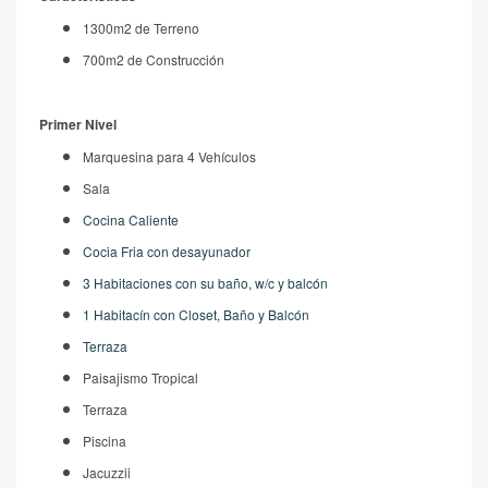
1300m2 de Terreno
700m2 de Construcción
Primer Nivel
Marquesina para 4 Vehículos
Sala
Cocina Caliente
Cocia Fria con desayunador
3 Habitaciones con su baño, w/c y balcón
1 Habitacín con Closet, Baño y Balcón
Terraza
Paisajismo Tropical
Terraza
Piscina
Jacuzzii