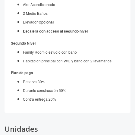
Aire Acondicionado
2 Medio Baños
Elevador
Opcional
Escalera con acceso al segundo nivel
Segundo Nivel
Family Room o estudio con baño
Habitación principal con W/C y baño con 2 lavamanos
Plan de pago
Reserva 30%
Durante construcción 50%
Contra entrega 20%
Unidades