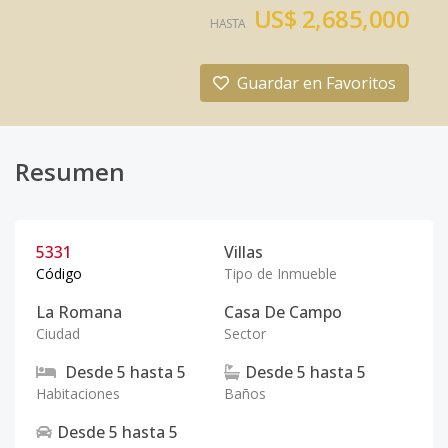
US$ 2,685,000
HASTA
Guardar en Favoritos
Resumen
5331
Villas
Código
Tipo de Inmueble
La Romana
Casa De Campo
Ciudad
Sector
Desde
5
hasta
5
Desde
5
hasta
5
Habitaciones
Baños
Desde
5
hasta
5