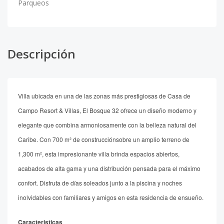
Parqueos
Descripción
Villa ubicada en una de las zonas más prestigiosas de Casa de
Campo Resort & Villas, El Bosque 32 ofrece un diseño moderno y
elegante que combina armoniosamente con la belleza natural del
Caribe. Con 700 m² de construcciónsobre un amplio terreno de
1,300 m², esta impresionante villa brinda espacios abiertos,
acabados de alta gama y una distribución pensada para el máximo
confort. Disfruta de días soleados junto a la piscina y noches
inolvidables con familiares y amigos en esta residencia de ensueño.
Caracteristicas