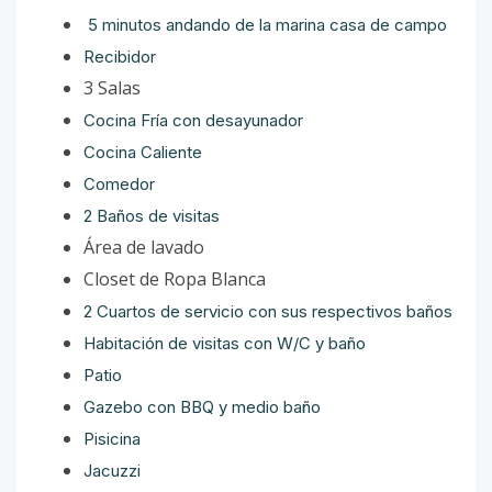
5 minutos andando de la marina casa de campo
Recibidor
3 Salas
Cocina Fría con desayunador
Cocina Caliente
Comedor
2 Baños de visitas
Área de lavado
Closet de Ropa Blanca
2 Cuartos de servicio con sus respectivos baños
Habitación de visitas con W/C y baño
Patio
Gazebo con BBQ y medio baño
Pisicina
Jacuzzi