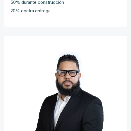
50% durante construcción
20% contra entrega