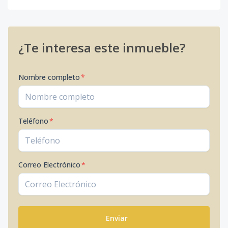
¿Te interesa este inmueble?
Nombre completo
*
Teléfono
*
Correo Electrónico
*
Enviar