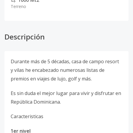
1600
Mt2
Terreno
Descripción
Durante más de 5 décadas, casa de campo resort
y vilas he encabezado numerosas listas de
premios en viajes de lujo, golf y más.
Es sin duda el mejor lugar para vivir y disfrutar en
República Dominicana.
Caracteristicas
1er nivel