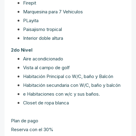
Firepit
Marquesina para 7 Vehiculos
PLayita
Paisajismo tropical
Interior doble altura
2do Nivel
Aire acondicionado
Vista al campo de golf
Habitación Principal co W/C, baño y Balcón
Habitación secundaria con W/C, baño y balcón
e Habitaciones con w/c y sus baños.
Closet de ropa blanca
Plan de pago
Reserva con el 30%