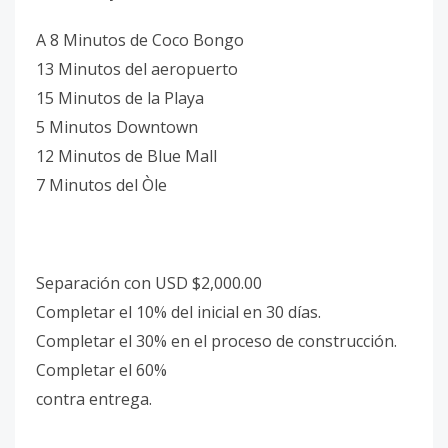
A 8 Minutos de Coco Bongo
13 Minutos del aeropuerto
15 Minutos de la Playa
5 Minutos Downtown
12 Minutos de Blue Mall
7 Minutos del Òle
Separación con USD $2,000.00
Completar el 10% del inicial en 30 días.
Completar el 30% en el proceso de construcción.
Completar el 60%
contra entrega.