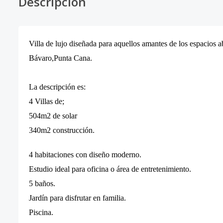
Descripción
Villa de lujo diseñada para aquellos amantes de los espacio
Bávaro,Punta Cana.
La descripción es:
4 Villas de;
504m2 de solar
340m2 construcción.
4 habitaciones con diseño moderno.
Estudio ideal para oficina o área de entretenimiento.
5 baños.
Jardín para disfrutar en familia.
Piscina.