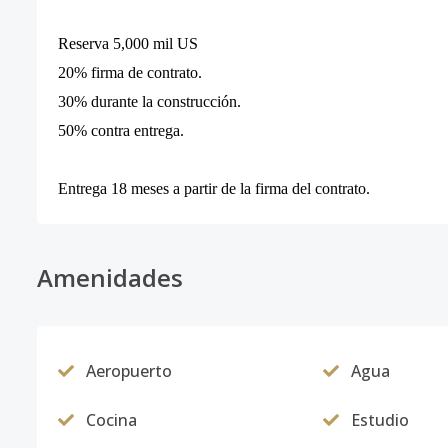
Reserva 5,000 mil US
20% firma de contrato.
30% durante la construcción.
50% contra entrega.
Entrega 18 meses a partir de la firma del contrato.
Amenidades
Aeropuerto
Agua
Cocina
Estudio