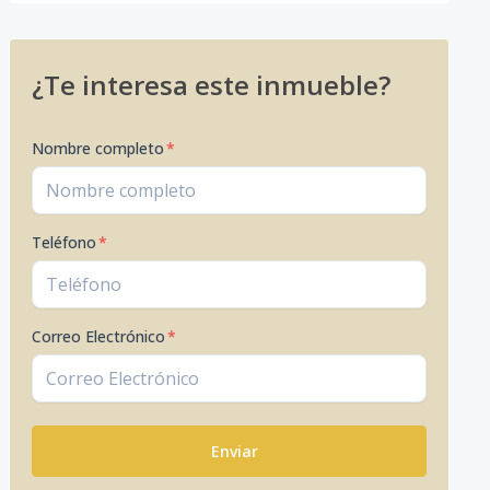
¿Te interesa este inmueble?
Nombre completo
*
Teléfono
*
Correo Electrónico
*
Enviar