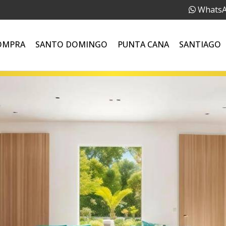
Whats
OMPRA
SANTO DOMINGO
PUNTA CANA
SANTIAGO