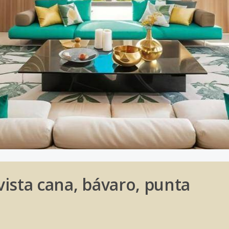
 vista cana, bávaro, punta