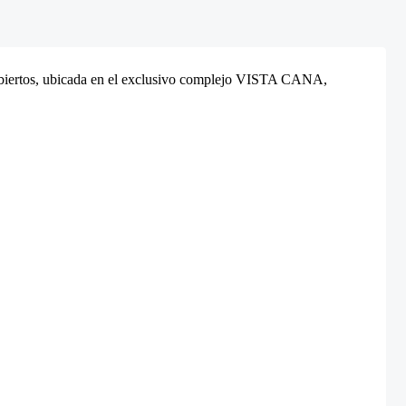
s abiertos, ubicada en el exclusivo complejo VISTA CANA,