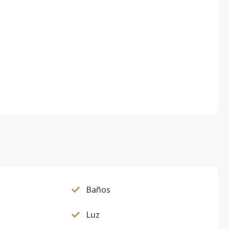
Baños
Luz