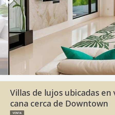
Villas de lujos ubicadas en
cana cerca de Downtown
VENTA