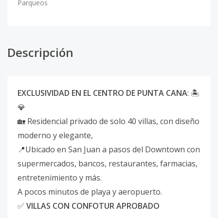
Parqueos
Descripción
EXCLUSIVIDAD EN EL CENTRO DE PUNTA CANA
: 🏝️
💎
🏡 Residencial privado de solo 40 villas, con diseño
moderno y elegante,
📍Ubicado en San Juan a pasos del Downtown con
supermercados, bancos, restaurantes, farmacias,
entretenimiento y más.
A pocos minutos de playa y aeropuerto.
✅
VILLAS CON CONFOTUR APROBADO