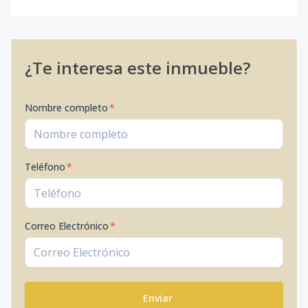
¿Te interesa este inmueble?
Nombre completo
*
Teléfono
*
Correo Electrónico
*
Enviar