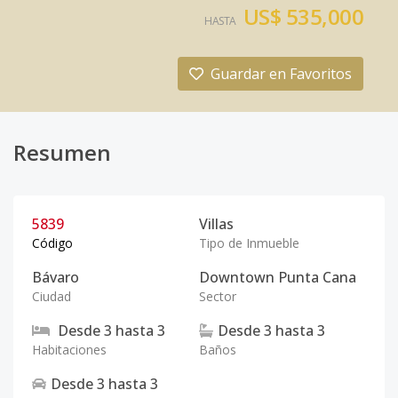
US$ 535,000
HASTA
Guardar en Favoritos
Resumen
5839
Villas
Código
Tipo de Inmueble
Bávaro
Downtown Punta Cana
Ciudad
Sector
Desde
3
hasta
3
Desde
3
hasta
3
Habitaciones
Baños
Desde
3
hasta
3