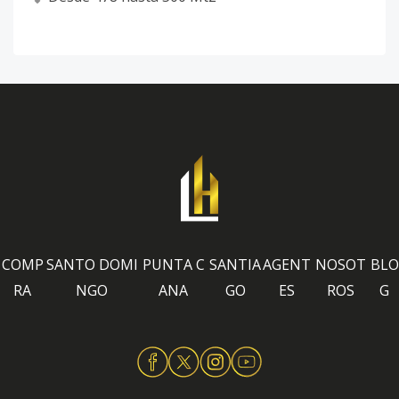
COMP
SANTO DOMI
PUNTA C
SANTIA
AGENT
NOSOT
BLO
RA
NGO
ANA
GO
ES
ROS
G