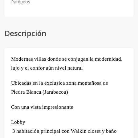
Parqueos
Descripción
Modernas villas donde se conjugan la modernidad,
lujo y el confor aún nivel natural
Ubicadas en la exclusica zona montañosa de
Piedra Blanca (Jarabacoa)
Con una vista impresionante
Lobby
3 habitación principal con Walkin closet y baño