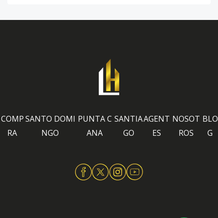
COMP
SANTO DOMI
PUNTA C
SANTIA
AGENT
NOSOT
BLO
RA
NGO
ANA
GO
ES
ROS
G