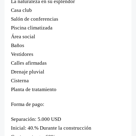
La naturaleza en su esplendor
Casa club
Salón de conferencias
Piscina climatizada
Área social
Baños
Vestidores
Calles afirmadas
Drenaje pluvial
Cisterna
Planta de tratamiento
Forma de pago:
Separación: 5.000 USD
Inicial: 40.% Durante la construcción