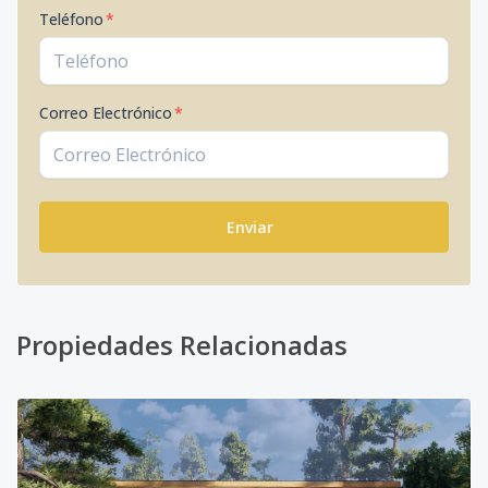
Teléfono
*
Correo Electrónico
*
Enviar
Propiedades Relacionadas