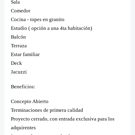
Sala
Comedor
Cocina - topes en granito
Estudio ( opción a una 4ta habitación)
Balcón
Terraza
Estar familiar
Deck
Jacuzzi
Beneficios:
Concepto Abierto
Terminaciones de primera calidad
Proyecto cerrado, con entrada exclusiva para los
adquirentes