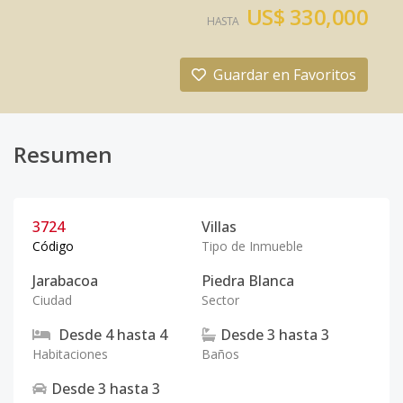
US$ 330,000
HASTA
Guardar en Favoritos
Resumen
3724
Villas
Código
Tipo de Inmueble
Jarabacoa
Piedra Blanca
Ciudad
Sector
Desde
4
hasta
4
Desde
3
hasta
3
Habitaciones
Baños
Desde
3
hasta
3