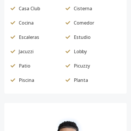
Casa Club
Cisterna
Cocina
Comedor
Escaleras
Estudio
Jacuzzi
Lobby
Patio
Picuzzy
Piscina
Planta