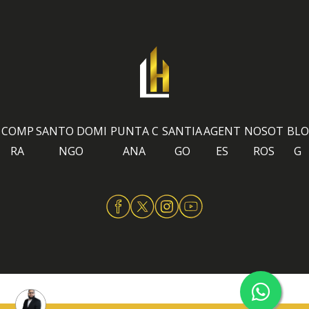
COMP
SANTO DOMI
PUNTA C
SANTIA
AGENT
NOSOT
BLO
RA
NGO
ANA
GO
ES
ROS
G