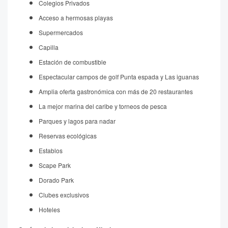
Colegios Privados
Acceso a hermosas playas
Supermercados
Capilla
Estación de combustible
Espectacular campos de golf Punta espada y Las iguanas
Amplia oferta gastronómica con más de 20 restaurantes
La mejor marina del caribe y torneos de pesca
Parques y lagos para nadar
Reservas ecológicas
Establos
Scape Park
Dorado Park
Clubes exclusivos
Hoteles