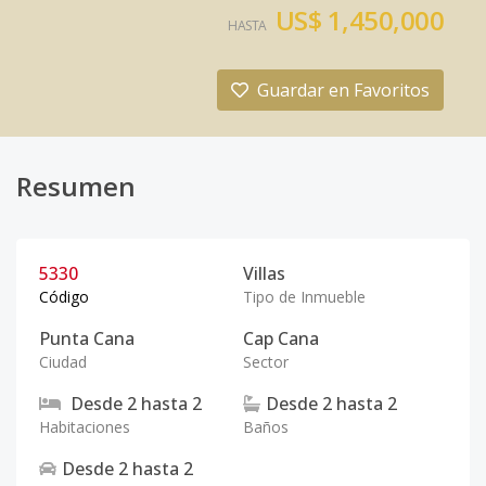
US$ 1,450,000
HASTA
Guardar en Favoritos
Resumen
5330
Villas
Código
Tipo de Inmueble
Punta Cana
Cap Cana
Ciudad
Sector
Desde
2
hasta
2
Desde
2
hasta
2
Habitaciones
Baños
Desde
2
hasta
2