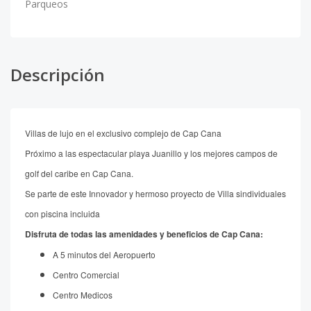
Parqueos
Descripción
Villas de lujo en el exclusivo complejo de Cap Cana
Próximo a las espectacular playa Juanillo y los mejores campos de
golf del caribe en Cap Cana.
Se parte de este Innovador y hermoso proyecto de Villa sindividuales
con piscina incluida
Disfruta de todas las amenidades y beneficios de Cap Cana:
A 5 minutos del Aeropuerto
Centro Comercial
Centro Medicos