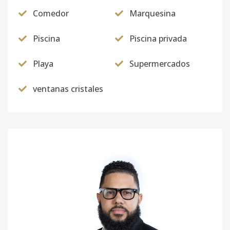
Comedor
Marquesina
Piscina
Piscina privada
Playa
Supermercados
ventanas cristales