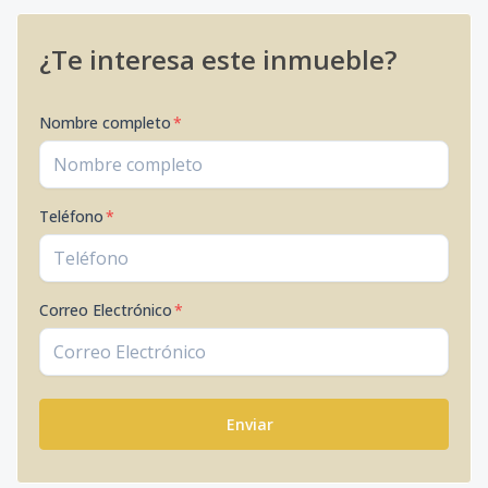
¿Te interesa este inmueble?
Nombre completo
*
Teléfono
*
Correo Electrónico
*
Enviar