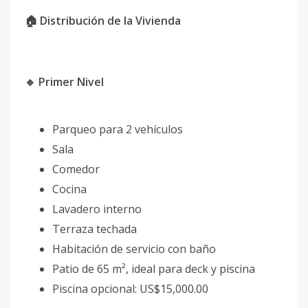
🏠 Distribución de la Vivienda
🔹 Primer Nivel
Parqueo para 2 vehículos
Sala
Comedor
Cocina
Lavadero interno
Terraza techada
Habitación de servicio con baño
Patio de 65 m², ideal para deck y piscina
Piscina opcional: US$15,000.00