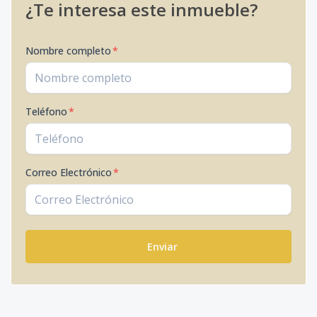
¿Te interesa este inmueble?
Nombre completo
*
Teléfono
*
Correo Electrónico
*
Enviar