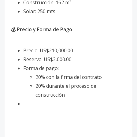
Construcción: 162 m²
Solar: 250 mts
💰 Precio y Forma de Pago
Precio: US$210,000.00
Reserva: US$3,000.00
Forma de pago:
20% con la firma del contrato
20% durante el proceso de
construcción