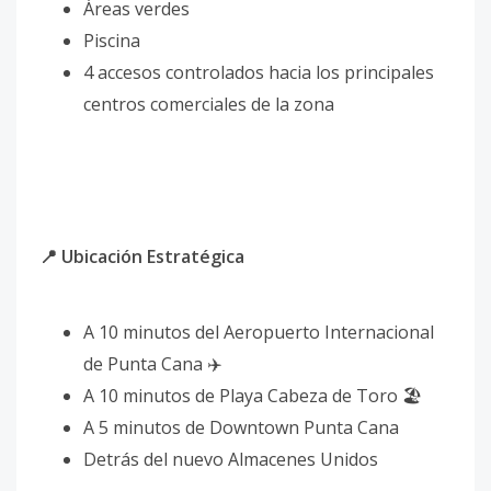
Áreas verdes
Piscina
4 accesos controlados hacia los principales
centros comerciales de la zona
📍 Ubicación Estratégica
A 10 minutos del Aeropuerto Internacional
de Punta Cana ✈️
A 10 minutos de Playa Cabeza de Toro 🏖️
A 5 minutos de Downtown Punta Cana
Detrás del nuevo Almacenes Unidos