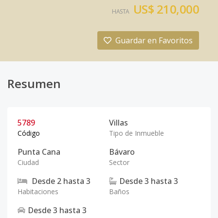
US$ 210,000
HASTA
Guardar en Favoritos
Resumen
5789
Villas
Código
Tipo de Inmueble
Punta Cana
Bávaro
Ciudad
Sector
Desde
2
hasta
3
Desde
3
hasta
3
Habitaciones
Baños
Desde
3
hasta
3