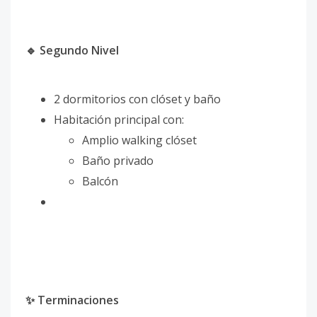
🔹 Segundo Nivel
2 dormitorios con clóset y baño
Habitación principal con:
Amplio walking clóset
Baño privado
Balcón
✨ Terminaciones