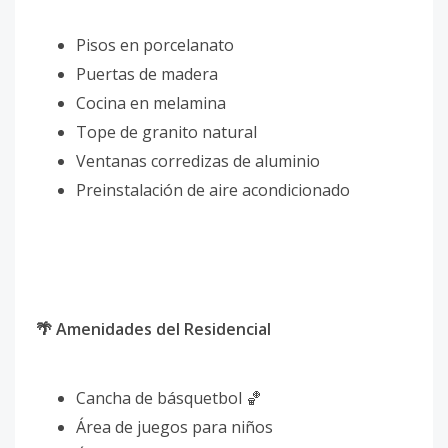
Pisos en porcelanato
Puertas de madera
Cocina en melamina
Tope de granito natural
Ventanas corredizas de aluminio
Preinstalación de aire acondicionado
🌴 Amenidades del Residencial
Cancha de básquetbol 🏀
Área de juegos para niños