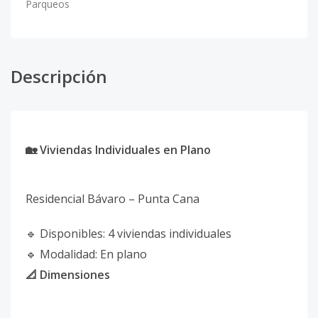
Parqueos
Descripción
🏡 Viviendas Individuales en Plano
Residencial Bávaro – Punta Cana
🔹 Disponibles: 4 viviendas individuales
🔹 Modalidad: En plano
📐 Dimensiones