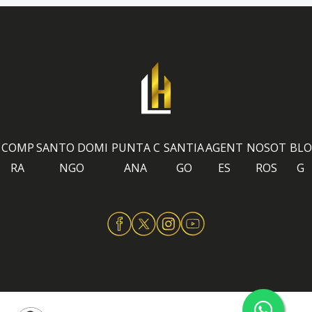
COMP
SANTO DOMI
PUNTA C
SANTIA
AGENT
NOSOT
BLO
RA
NGO
ANA
GO
ES
ROS
G