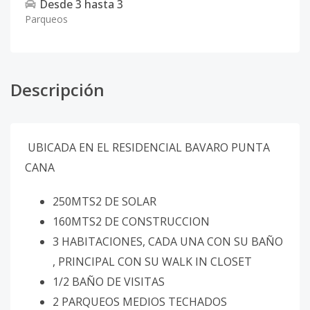
Desde
3
hasta
3
Parqueos
Descripción
UBICADA EN EL RESIDENCIAL BAVARO PUNTA
CANA
250MTS2 DE SOLAR
160MTS2 DE CONSTRUCCION
3 HABITACIONES, CADA UNA CON SU BAÑO
, PRINCIPAL CON SU WALK IN CLOSET
1/2 BAÑO DE VISITAS
2 PARQUEOS MEDIOS TECHADOS