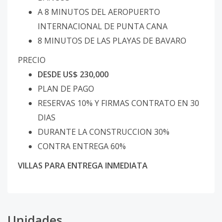
A 8 MINUTOS DEL AEROPUERTO
INTERNACIONAL DE PUNTA CANA
8 MINUTOS DE LAS PLAYAS DE BAVARO
PRECIO
DESDE US$ 230,000
PLAN DE PAGO
RESERVAS 10% Y FIRMAS CONTRATO EN 30
DIAS
DURANTE LA CONSTRUCCION 30%
CONTRA ENTREGA 60%
VILLAS PARA ENTREGA INMEDIATA
Unidades