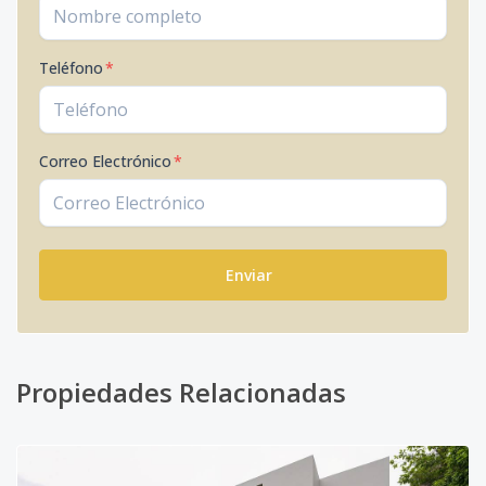
Teléfono
*
Correo Electrónico
*
Enviar
Propiedades Relacionadas