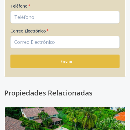
Teléfono
*
Correo Electrónico
*
Enviar
Propiedades Relacionadas