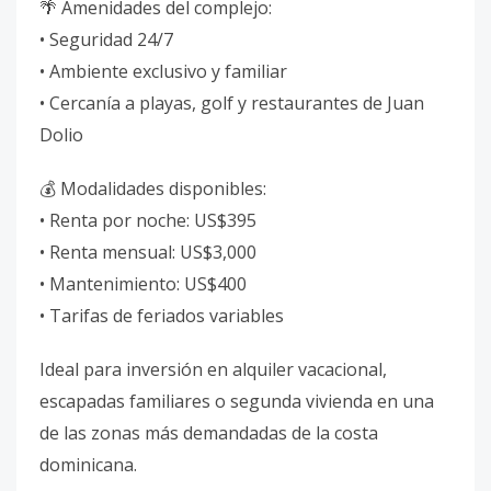
🌴 Amenidades del complejo:
• Seguridad 24/7
• Ambiente exclusivo y familiar
• Cercanía a playas, golf y restaurantes de Juan
Dolio
💰 Modalidades disponibles:
• Renta por noche: US$395
• Renta mensual: US$3,000
• Mantenimiento: US$400
• Tarifas de feriados variables
Ideal para inversión en alquiler vacacional,
escapadas familiares o segunda vivienda en una
de las zonas más demandadas de la costa
dominicana.