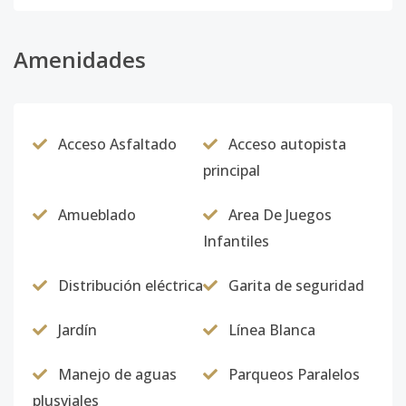
Amenidades
Acceso Asfaltado
Acceso autopista
principal
Amueblado
Area De Juegos
Infantiles
Distribución eléctrica
Garita de seguridad
Jardín
Línea Blanca
Manejo de aguas
Parqueos Paralelos
plusviales