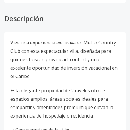
Descripción
Vive una experiencia exclusiva en Metro Country
Club con esta espectacular villa, diseñada para
quienes buscan privacidad, confort y una
excelente oportunidad de inversión vacacional en
el Caribe.
Esta elegante propiedad de 2 niveles ofrece
espacios amplios, áreas sociales ideales para
compartir y amenidades premium que elevan la
experiencia de hospedaje o residencia.